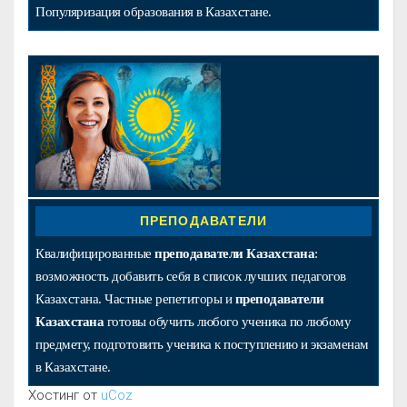
Популяризация образования в Казахстане.
ПРЕПОДАВАТЕЛИ
Квалифицированные
преподаватели Казахстана
:
возможность добавить себя в список лучших педагогов
Казахстана. Частные репетиторы и
преподаватели
Казахстана
готовы обучить любого ученика по любому
предмету, подготовить ученика к поступлению и экзаменам
в Казахстане.
Хостинг от
uCoz