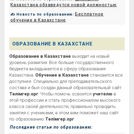
Казахстана обзаведутся новой должностью
Бесплатное
✍ Новость по образованию:
обучение в Казахстане
.
ОБРАЗОВАНИЕ В КАЗАХСТАНЕ
Образование в Казахстане
выходит на новый
уровень развития. Все больше государственного
бюджета вкладывается в сферу образования
Казахстана.
Обучение в Казахстане
становится все
доступнее. Специально для преподавательского
состава и был создан данный образовательный сайт
Тәлімгер.орг
. Чтобы помочь освоится
учителю
в
этой профессии и стать профессионалом высокого
класса своей деятельности, правильно проводить
занятия с учениками, в этом вам поможет наш сайт
по образованию
Тәлімгер.орг
.
Последние статьи по образованию: