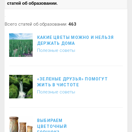
статей об образовании
.
.
Всего статей об образовании:
463
КАКИЕ ЦВЕТЫ МОЖНО И НЕЛЬЗЯ
ДЕРЖАТЬ ДОМА
Полезные советы
«ЗЕЛЕНЫЕ ДРУЗЬЯ» ПОМОГУТ
ЖИТЬ В ЧИСТОТЕ
Полезные советы
ВЫБИРАЕМ
ЦВЕТОЧНЫЙ