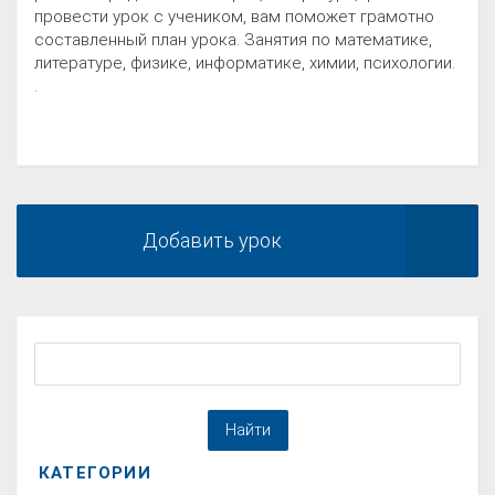
провести урок с учеником, вам поможет грамотно
составленный план урока. Занятия по математике,
литературе, физике, информатике, химии, психологии.
.
Добавить урок
КАТЕГОРИИ