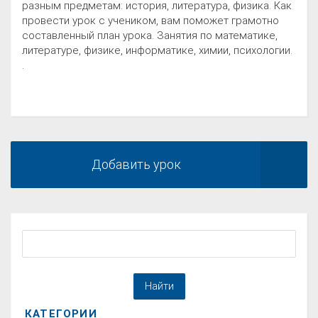
разным предметам: история, литература, физика. Как
провести урок с учеником, вам поможет грамотно
составленный план урока. Занятия по математике,
литературе, физике, информатике, химии, психологии.
.
Добавить урок
КАТЕГОРИИ