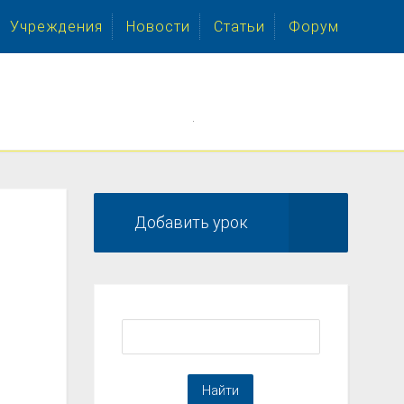
Учреждения
Новости
Статьи
Форум
.
Добавить урок