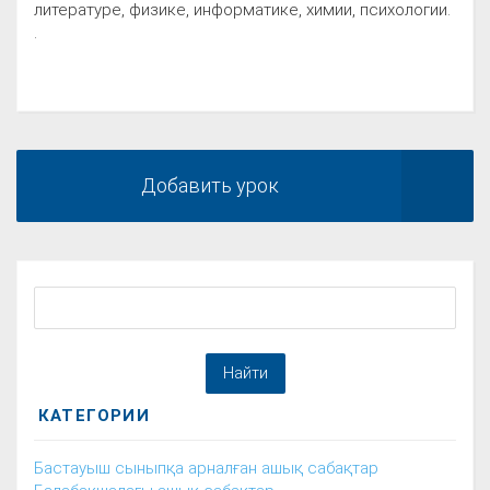
литературе, физике, информатике, химии, психологии.
.
Добавить урок
КАТЕГОРИИ
Бастауыш сыныпқа арналған ашық сабақтар