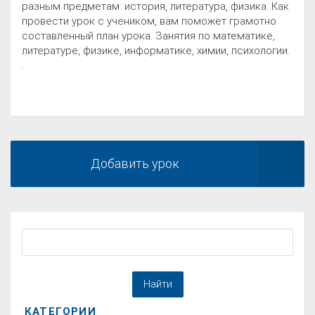
разным предметам: история, литература, физика. Как
провести урок с учеником, вам поможет грамотно
составленный план урока. Занятия по математике,
литературе, физике, информатике, химии, психологии.
.
Добавить урок
КАТЕГОРИИ