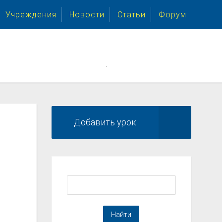
Учреждения
Новости
Статьи
Форум
.
Добавить урок