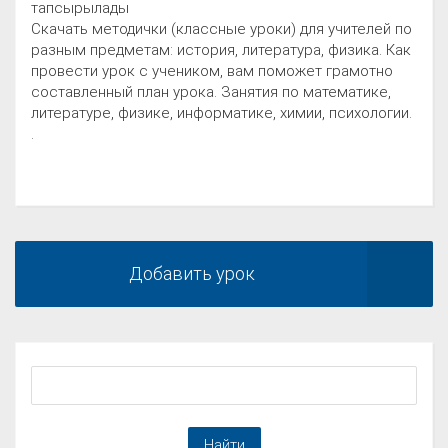
тапсырылады
Скачать методички (классные уроки) для учителей по
разным предметам: история, литература, физика. Как
провести урок с учеником, вам поможет грамотно
составленный план урока. Занятия по математике,
литературе, физике, информатике, химии, психологии.
.
Добавить урок