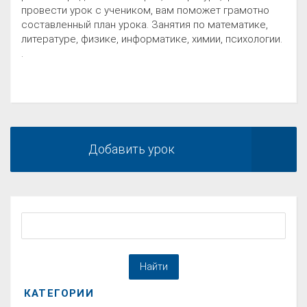
провести урок с учеником, вам поможет грамотно
составленный план урока. Занятия по математике,
литературе, физике, информатике, химии, психологии.
.
Добавить урок
КАТЕГОРИИ