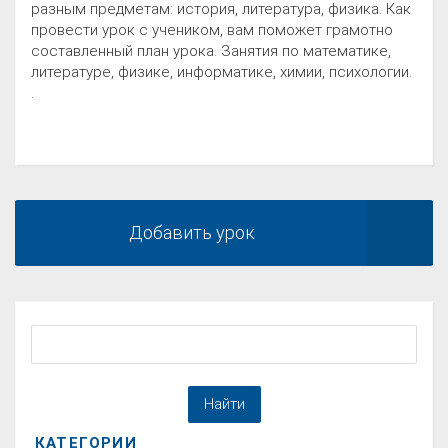
разным предметам: история, литература, физика. Как
провести урок с учеником, вам поможет грамотно
составленный план урока. Занятия по математике,
литературе, физике, информатике, химии, психологии.
.
Добавить урок
КАТЕГОРИИ