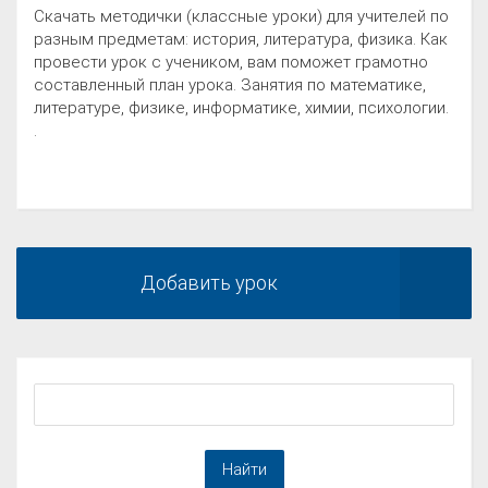
Скачать методички (классные уроки) для учителей по
разным предметам: история, литература, физика. Как
провести урок с учеником, вам поможет грамотно
составленный план урока. Занятия по математике,
литературе, физике, информатике, химии, психологии.
.
Добавить урок