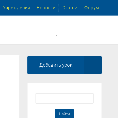
Учреждения
Новости
Статьи
Форум
.
Добавить урок