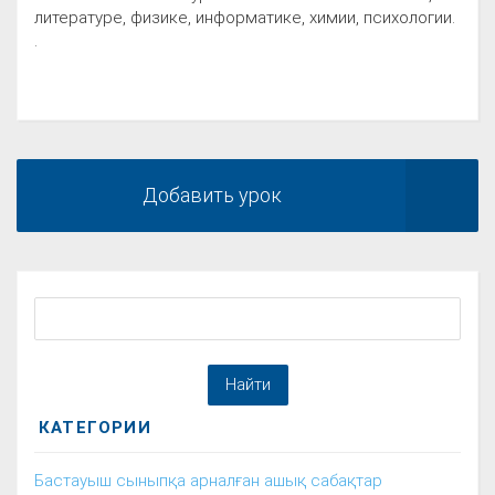
литературе, физике, информатике, химии, психологии.
.
Добавить урок
КАТЕГОРИИ
Бастауыш сыныпқа арналған ашық сабақтар