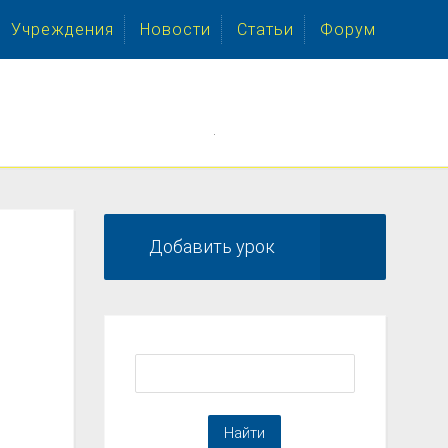
Учреждения
Новости
Статьи
Форум
.
Добавить урок