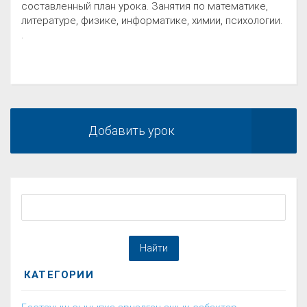
составленный план урока. Занятия по математике,
литературе, физике, информатике, химии, психологии.
.
Добавить урок
КАТЕГОРИИ