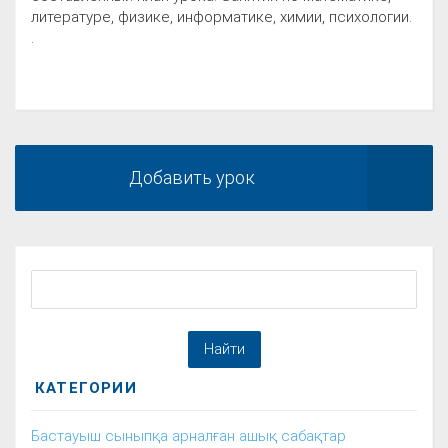
литературе, физике, информатике, химии, психологии.
.
Добавить урок
КАТЕГОРИИ
Бастауыш сыныпқа арналған ашық сабақтар