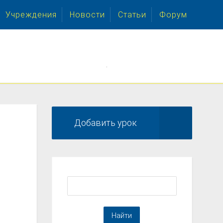
Учреждения
Новости
Статьи
Форум
.
Добавить урок