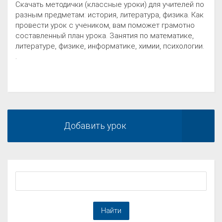
Скачать методички (классные уроки) для учителей по
разным предметам: история, литература, физика. Как
провести урок с учеником, вам поможет грамотно
составленный план урока. Занятия по математике,
литературе, физике, информатике, химии, психологии.
.
Добавить урок