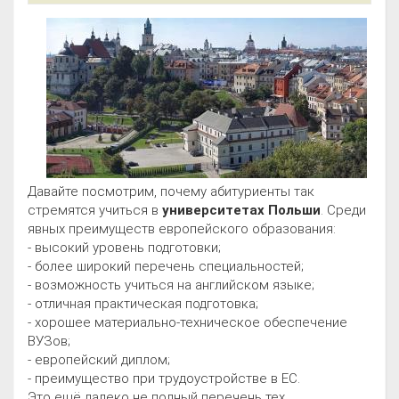
Давайте посмотрим, почему абитуриенты так
стремятся учиться в
университетах Польши
. Среди
явных преимуществ европейского образования:
- высокий уровень подготовки;
- более широкий перечень специальностей;
- возможность учиться на английском языке;
- отличная практическая подготовка;
- хорошее материально-техническое обеспечение
ВУЗов;
- европейский диплом;
- преимущество при трудоустройстве в ЕС.
Это ещё далеко не полный перечень тех