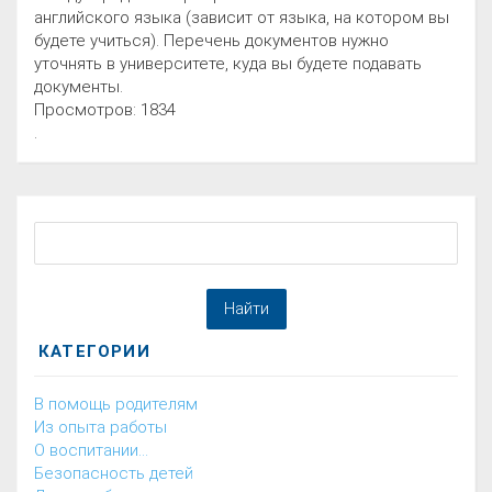
английского языка (зависит от языка, на котором вы
будете учиться). Перечень документов нужно
уточнять в университете, куда вы будете подавать
документы.
Просмотров: 1834
.
КАТЕГОРИИ
В помощь родителям
Из опыта работы
О воспитании...
Безопасность детей