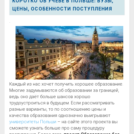
КОРОТКО ОБ УЧЁБЕ В ПОЛЬШЕ: ВУЗЫ,
ЦЕНЫ, ОСОБЕННОСТИ ПОСТУПЛЕНИЯ
.
Каждый из нас хочет получить хорошее образование.
Многие задумываются об образовании за границей,
ведь оно даёт больше шансов хорошо
трудоустроиться в будущем. Если рассматривать
разные варианты, то по соотношению цены и
качества образования однозначно выигрывают
университеты Польши
– на сайте этого проекта вы
сможете узнать больше про саму процедуру