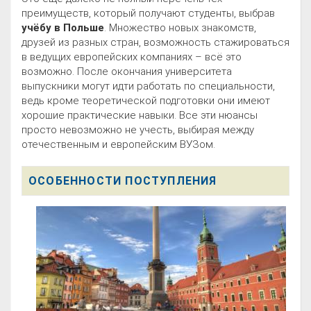
преимуществ, который получают студенты, выбрав
учёбу в Польше
. Множество новых знакомств,
друзей из разных стран, возможность стажироваться
в ведущих европейских компаниях – всё это
возможно. После окончания университета
выпускники могут идти работать по специальности,
ведь кроме теоретической подготовки они имеют
хорошие практические навыки. Все эти нюансы
просто невозможно не учесть, выбирая между
отечественным и европейским ВУЗом.
ОСОБЕННОСТИ ПОСТУПЛЕНИЯ