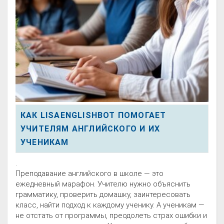
КАК LISAENGLISHBOT ПОМОГАЕТ
УЧИТЕЛЯМ АНГЛИЙСКОГО И ИХ
УЧЕНИКАМ
.
Преподавание английского в школе — это
ежедневный марафон. Учителю нужно объяснить
грамматику, проверить домашку, заинтересовать
класс, найти подход к каждому ученику. А ученикам —
не отстать от программы, преодолеть страх ошибки и