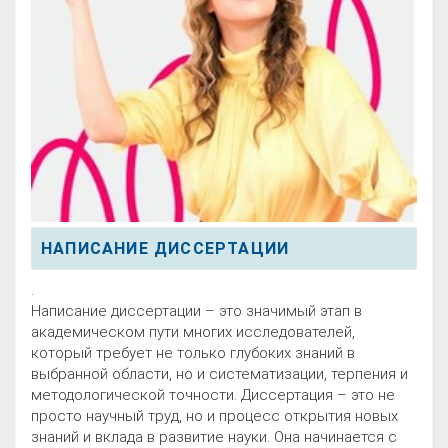
НАПИСАНИЕ ДИССЕРТАЦИИ
.
Написание диссертации – это значимый этап в
академическом пути многих исследователей,
который требует не только глубоких знаний в
выбранной области, но и систематизации, терпения и
методологической точности. Диссертация – это не
просто научный труд, но и процесс открытия новых
знаний и вклада в развитие науки. Она начинается с