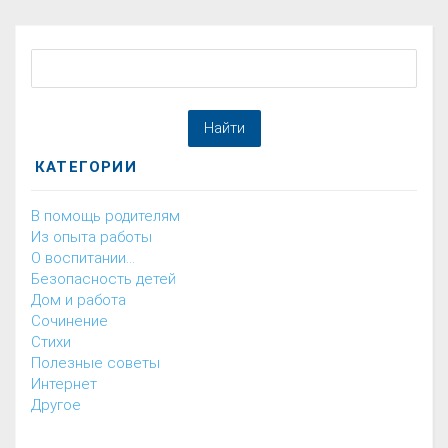
КАТЕГОРИИ
В помощь родителям
Из опыта работы
О воспитании...
Безопасность детей
Дом и работа
Cочинение
Cтихи
Полезные советы
Интернет
Другое