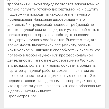
требованиям. Такой подход позволяет заказчикам не
только получить готовую диссертацию, но и ощутить
поддержку и помощь на каждом этапе научного
исследования. Написание диссертации – это
длительный и трудоемкий процесс, требующий не
только научной компетенции, но и умения работать в
рамках заданных сроков и соблюдать высокие
стандарты научного сообщества. Вместе с тем, это
возможность вырасти как специалисту, развить
критическое мышление и способность к анализу, что
полезно в любой научной или профессиональной
деятельности. Написание диссертаций на Work5.ru —
это возможность значительно сократить время на
подготовку научной работы, сохраняя при этом её
высокое качество и академическую ценность. Этот
сервис становится надежным партнером для всех,
кто стремится успешно завершить свое образование
и достичь научных высот.
Просмотров: 295
.