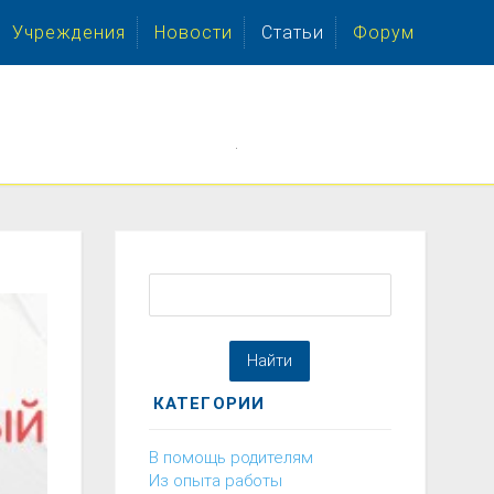
Учреждения
Новости
Статьи
Форум
.
КАТЕГОРИИ
В помощь родителям
Из опыта работы