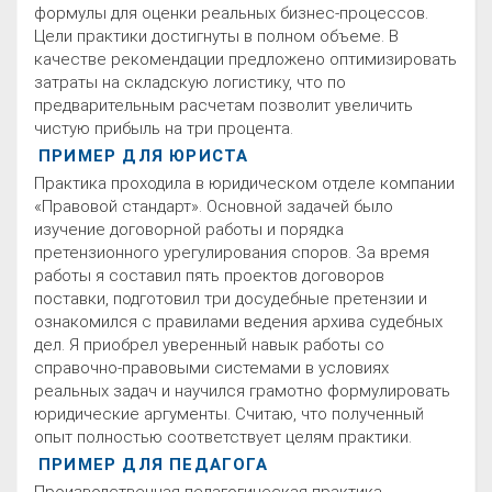
формулы для оценки реальных бизнес-процессов.
Цели практики достигнуты в полном объеме. В
качестве рекомендации предложено оптимизировать
затраты на складскую логистику, что по
предварительным расчетам позволит увеличить
чистую прибыль на три процента.
ПРИМЕР ДЛЯ ЮРИСТА
Практика проходила в юридическом отделе компании
«Правовой стандарт». Основной задачей было
изучение договорной работы и порядка
претензионного урегулирования споров. За время
работы я составил пять проектов договоров
поставки, подготовил три досудебные претензии и
ознакомился с правилами ведения архива судебных
дел. Я приобрел уверенный навык работы со
справочно-правовыми системами в условиях
реальных задач и научился грамотно формулировать
юридические аргументы. Считаю, что полученный
опыт полностью соответствует целям практики.
ПРИМЕР ДЛЯ ПЕДАГОГА