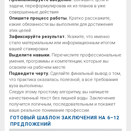
задачи, переформулировав их из планов в уже
совершенные действия.
Опишите процесс работы.
Кратко расскажите,
какие обязанности вы выполняли для достижения
этих целей.
Зафиксируйте результат.
Укажите, что именно
стало материальным или информационным итогом
вашей стажировки.
Выделите навыки.
Перечислите профессиональные
умения, программы и компетенции, которые вы
освоили на рабочем месте.
Подведите черту.
Сделайте финальный вывод о том,
что практика оказалась полезной, а все требования
вуза выполнены.
Следуя этому простому алгоритму, вы напишете
качественный текст без лишней воды. Заключение
получится логичным, последовательным и покажет
ваше реальное понимание профессии.
ГОТОВЫЙ ШАБЛОН ЗАКЛЮЧЕНИЯ НА 6–12
ПРЕДЛОЖЕНИЙ