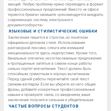
эмоций. Любую проблему нужно переводить в формат
профессиональных предложений. Вместо «в офисе
теряются бумаги» напишите «рекомендуется внедрить
современную систему электронного
документооборота».
ЯЗЫКОВЫЕ И СТИЛИСТИЧЕСКИЕ ОШИБКИ
Заключение пишется в строгом, но понятном
официально-деловом стиле. Использование
разговорной лексики, сленга или излишней
эмоциональности здесь недопустимо. Кроме того,
банальные опечатки, несогласованные предложения
и пропущенные запятые в самом конце работы
сильно портят впечатление. Текст должен быть
спокойным, грамотным и хорошо вычитанным.
Перед сдачей работы перечитайте свой текст
свежим взглядом. Если вы уберете из него общие
фразы, добавите конкретные профессиональные
навыки и проверите связь со введением, ваше
заключение получится сильным и убедительным.
ЧАСТЫЕ ВОПРОСЫ СТУДЕНТОВ