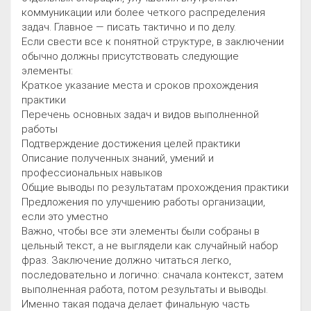
коммуникации или более четкого распределения
задач. Главное — писать тактично и по делу.
Если свести все к понятной структуре, в заключении
обычно должны присутствовать следующие
элементы:
Краткое указание места и сроков прохождения
практики
Перечень основных задач и видов выполненной
работы
Подтверждение достижения целей практики
Описание полученных знаний, умений и
профессиональных навыков
Общие выводы по результатам прохождения практики
Предложения по улучшению работы организации,
если это уместно
Важно, чтобы все эти элементы были собраны в
цельный текст, а не выглядели как случайный набор
фраз. Заключение должно читаться легко,
последовательно и логично: сначала контекст, затем
выполненная работа, потом результаты и выводы.
Именно такая подача делает финальную часть