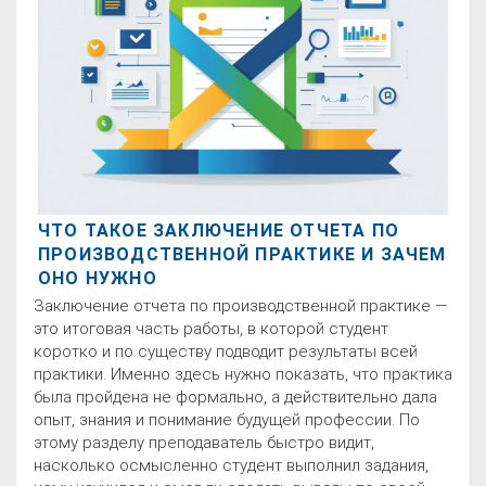
ЧТО ТАКОЕ ЗАКЛЮЧЕНИЕ ОТЧЕТА ПО
ПРОИЗВОДСТВЕННОЙ ПРАКТИКЕ И ЗАЧЕМ
ОНО НУЖНО
Заключение отчета по производственной практике —
это итоговая часть работы, в которой студент
коротко и по существу подводит результаты всей
практики. Именно здесь нужно показать, что практика
была пройдена не формально, а действительно дала
опыт, знания и понимание будущей профессии. По
этому разделу преподаватель быстро видит,
насколько осмысленно студент выполнил задания,