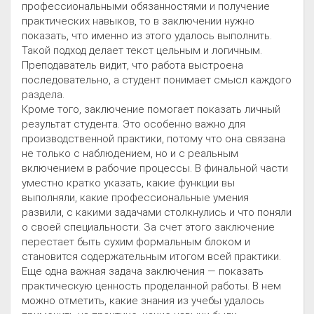
профессиональными обязанностями и получение
практических навыков, то в заключении нужно
показать, что именно из этого удалось выполнить.
Такой подход делает текст цельным и логичным.
Преподаватель видит, что работа выстроена
последовательно, а студент понимает смысл каждого
раздела.
Кроме того, заключение помогает показать личный
результат студента. Это особенно важно для
производственной практики, потому что она связана
не только с наблюдением, но и с реальным
включением в рабочие процессы. В финальной части
уместно кратко указать, какие функции вы
выполняли, какие профессиональные умения
развили, с какими задачами столкнулись и что поняли
о своей специальности. За счет этого заключение
перестает быть сухим формальным блоком и
становится содержательным итогом всей практики.
Еще одна важная задача заключения — показать
практическую ценность проделанной работы. В нем
можно отметить, какие знания из учебы удалось