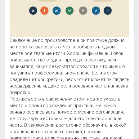
Заключение по производственной практике должно
не просто завершать отчет, а собирать в одном
месте все главные итоги. Хороший финальный блок
показывает, где студент проходил практику, чем
занимался, каких результатов добился и что именно
получил в профессиональном плане. Если в этом
разделе нет конкретики, весь отчет может выглядеть
незавершенным, даже если основная часть написана
подробно.
Прежде всего в заключении стоит кратко указать
место и сроки прохождения практики. Не нужно
заново расписывать полное описание организации,
ее структуру и историю — для этого есть основная
часть. В заключении достаточно обозначить, в какой
организации проходила практика, в каком
подразделении, если это важно для темы, и в какой