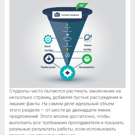
Студенты часто пытаются растянуть заключение на
несколько страниц, добавляя пустые рассуждения и
лишние факты. На самом деле идеальный объем
этого раздела — от шести до двенадцати емких
предложений. Этого вполне достаточно, чтобы
выполнить все требования преподавателя и показать
реальные результаты работы, если использовать