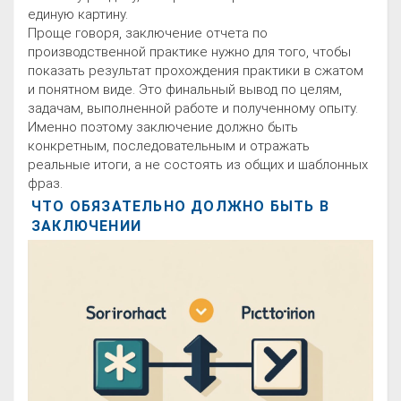
единую картину.
Проще говоря, заключение отчета по
производственной практике нужно для того, чтобы
показать результат прохождения практики в сжатом
и понятном виде. Это финальный вывод по целям,
задачам, выполненной работе и полученному опыту.
Именно поэтому заключение должно быть
конкретным, последовательным и отражать
реальные итоги, а не состоять из общих и шаблонных
фраз.
ЧТО ОБЯЗАТЕЛЬНО ДОЛЖНО БЫТЬ В
ЗАКЛЮЧЕНИИ