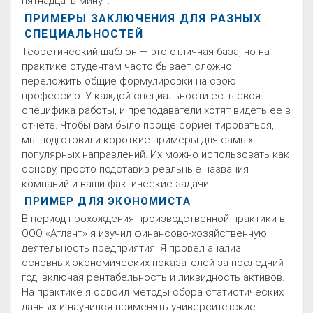
пятнадцать минут.
ПРИМЕРЫ ЗАКЛЮЧЕНИЯ ДЛЯ РАЗНЫХ
СПЕЦИАЛЬНОСТЕЙ
Теоретический шаблон — это отличная база, но на
практике студентам часто бывает сложно
переложить общие формулировки на свою
профессию. У каждой специальности есть своя
специфика работы, и преподаватели хотят видеть ее в
отчете. Чтобы вам было проще сориентироваться,
мы подготовили короткие примеры для самых
популярных направлений. Их можно использовать как
основу, просто подставив реальные названия
компаний и ваши фактические задачи.
ПРИМЕР ДЛЯ ЭКОНОМИСТА
В период прохождения производственной практики в
ООО «Атлант» я изучил финансово-хозяйственную
деятельность предприятия. Я провел анализ
основных экономических показателей за последний
год, включая рентабельность и ликвидность активов.
На практике я освоил методы сбора статистических
данных и научился применять университетские