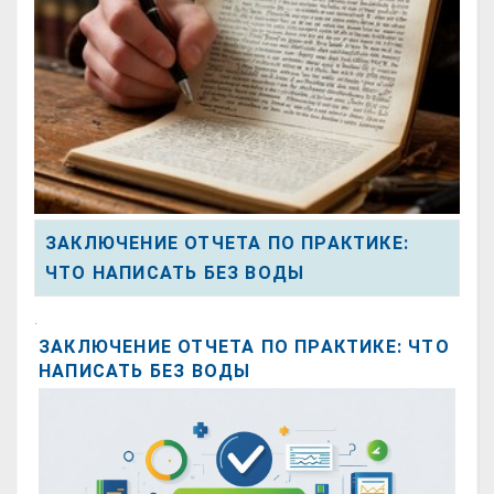
ЗАКЛЮЧЕНИЕ ОТЧЕТА ПО ПРАКТИКЕ:
ЧТО НАПИСАТЬ БЕЗ ВОДЫ
.
ЗАКЛЮЧЕНИЕ ОТЧЕТА ПО ПРАКТИКЕ: ЧТО
НАПИСАТЬ БЕЗ ВОДЫ