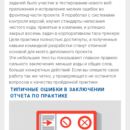
задачей было участие в тестировании нового веб-
приложения и исправление мелких ошибок во
фронтенд-части проекта. Я поработал с системами
контроля версий, изучил стандарты написания
чистого кода, принятые в компании, и успешно
закрыл восемь задач в корпоративном таск-трекере.
Цели практики полностью достигнуты, а полученные
навыки командной разработки станут отличной
основой для моего дипломного проекта.
Эти небольшие тексты показывают главное правило
сильного заключения: меньше воды и общих слов,
больше конкретных действий. Если вы опишете свою
работу так же четко, у проверяющего не останется
вопросов к качеству пройденной практики.
ТИПИЧНЫЕ ОШИБКИ В ЗАКЛЮЧЕНИИ
ОТЧЕТА ПО ПРАКТИКЕ