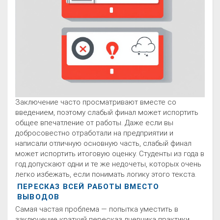
Заключение часто просматривают вместе со
введением, поэтому слабый финал может испортить
общее впечатление от работы. Даже если вы
добросовестно отработали на предприятии и
написали отличную основную часть, слабый финал
может испортить итоговую оценку. Студенты из года в
год допускают одни и те же недочеты, которых очень
легко избежать, если понимать логику этого текста.
ПЕРЕСКАЗ ВСЕЙ РАБОТЫ ВМЕСТО
ВЫВОДОВ
Самая частая проблема — попытка уместить в
заключение краткий пересказ дневника практики.