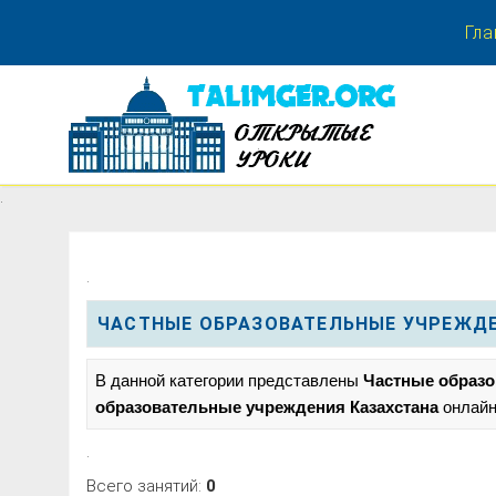
Гла
.
.
.
ЧАСТНЫЕ ОБРАЗОВАТЕЛЬНЫЕ УЧРЕЖДЕ
В данной категории представлены
Частные образо
образовательные учреждения Казахстана
онлайн
.
Всего занятий:
0