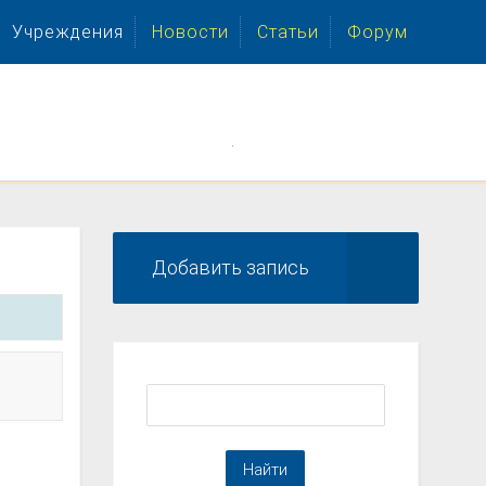
Учреждения
Новости
Статьи
Форум
.
Добавить запись