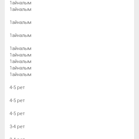
1айналым
1айналым
1айналым
1айналым
1айналым
1айналым
1айналым
1айналым
1айналым
4-5 рет
4-5 рет
4-5 рет
3-4 рет