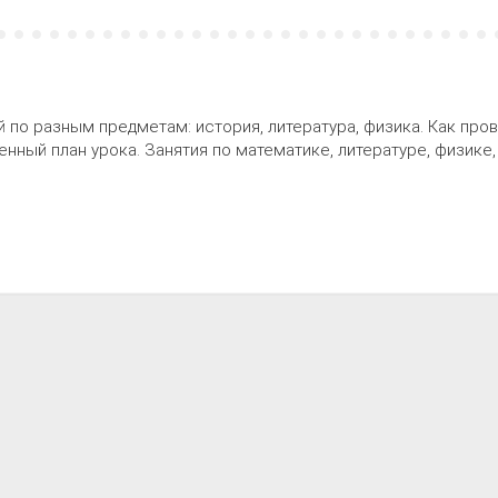
й по разным предметам: история, литература, физика. Как про
нный план урока. Занятия по математике, литературе, физике,