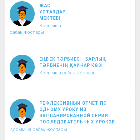
ЖАС
ҰСТАЗДАР
МЕКТЕБІ
Қосымша
сабақ жоспары
ЕҢБЕК ТӘРБИЕСІ- БАРЛЫҚ
ТӘРБИЕНІҢ ҚАЙНАР КӨЗІ
Қосымша сабақ жоспары
РЕФЛЕКСИВНЫЙ ОТЧЕТ ПО
ОДНОМУ УРОКУ ИЗ
ЗАПЛАНИРОВАННОЙ СЕРИИ
ПОСЛЕДОВАТЕЛЬНЫХ УРОКОВ
Қосымша сабақ жоспары