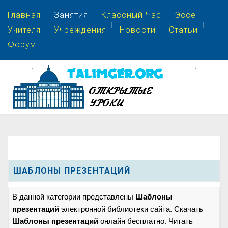
Главная
Занятия
Классный Час
Эссе
Учителя
Учреждения
Новости
Статьи
Форум
.
.
.
.
ШАБЛОНЫ ПРЕЗЕНТАЦИЙ
В данной категории представлены
Шаблоны
презентаций
электронной библиотеки сайта. Скачать
Шаблоны презентаций
онлайн бесплатно. Читать