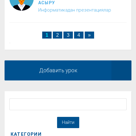
АСЫРУ
Информатикадан презентациялар
1
2
3
4
»
.
Добавить урок
КАТЕГОРИИ