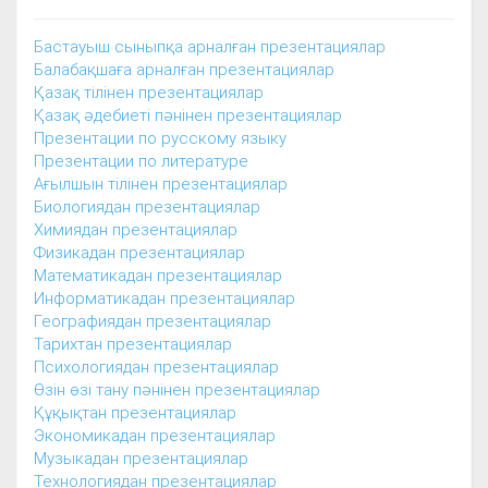
Бастауыш сыныпқа арналған презентациялар
Балабақшаға арналған презентациялар
Қазақ тілінен презентациялар
Қазақ әдебиеті пәнінен презентациялар
Презентации по русскому языку
Презентации по литературе
Ағылшын тілінен презентациялар
Биологиядан презентациялар
Химиядан презентациялар
Физикадан презентациялар
Математикадан презентациялар
Информатикадан презентациялар
Географиядан презентациялар
Тарихтан презентациялар
Психологиядан презентациялар
Өзін өзі тану пәнінен презентациялар
Құқықтан презентациялар
Экономикадан презентациялар
Музыкадан презентациялар
Технологиядан презентациялар