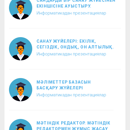
САНДАРДЫ БІР САНАУ ЖҮЙЕСІНЕН
ЕКІНШІСІНЕ АУЫСТЫРУ.
Информатикадан презентациялар
САНАУ ЖҮЙЕЛЕРІ: ЕКІЛІК,
СЕГІЗДІК, ОНДЫҚ, ОН АЛТЫЛЫҚ.
Информатикадан презентациялар
МӘЛІМЕТТЕР БАЗАСЫН
БАСҚАРУ ЖҮЙЕЛЕРІ
Информатикадан презентациялар
МӘТІНДІК РЕДАКТОР. МӘТІНДІК
РЕДАКТОРМЕН ЖҰМЫС ЖАСАУ