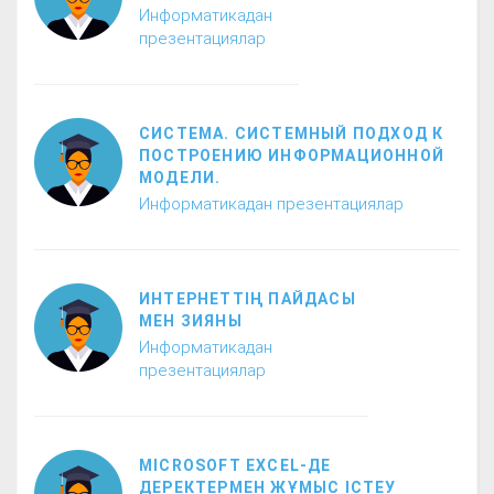
Информатикадан
презентациялар
СИСТЕМА. СИСТЕМНЫЙ ПОДХОД К
ПОСТРОЕНИЮ ИНФОРМАЦИОННОЙ
МОДЕЛИ.
Информатикадан презентациялар
ИНТЕРНЕТТІҢ ПАЙДАСЫ
МЕН ЗИЯНЫ
Информатикадан
презентациялар
MICROSOFT EXCEL-ДЕ
ДЕРЕКТЕРМЕН ЖҰМЫС ІСТЕУ