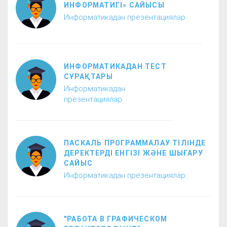
ИНФОРМАТИГІ» САЙЫСЫ
Информатикадан презентациялар
ИНФОРМАТИКАДАН ТЕСТ
СҰРАҚТАРЫ
Информатикадан
презентациялар
ПАСКАЛЬ ПРОГРАММАЛАУ ТІЛІНДЕ
ДЕРЕКТЕРДІ ЕНГІЗІ ЖӘНЕ ШЫҒАРУ
САЙЫС
Информатикадан презентациялар
"РАБОТА В ГРАФИЧЕСКОМ