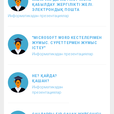
ҚАБЫЛДАУ. ЖЕРГІЛІКТІ ЖЕЛІ.
ЭЛЕКТРОНДЫҚ ПОШТА
Информатикадан презентациялар
"MICROSOFT WORD КЕСТЕЛЕРІМЕН
ЖҰМЫС. СУРЕТТЕРМЕН ЖҰМЫС
ІСТЕУ"
Информатикадан презентациялар
НЕ? ҚАЙДА?
ҚАШАН?
Информатикадан
презентациялар