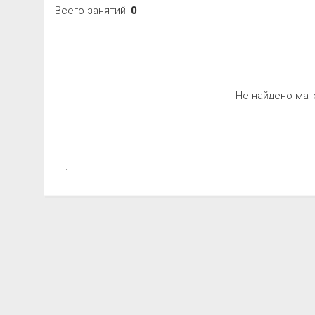
Всего занятий:
0
Не найдено мат
.