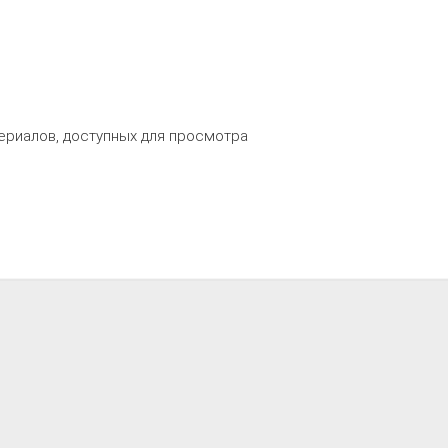
ериалов, доступных для просмотра