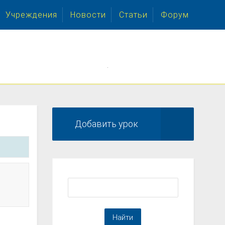
Учреждения
Новости
Статьи
Форум
.
Добавить урок