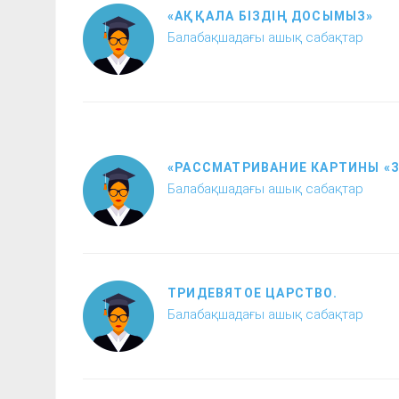
«АҚҚАЛА БІЗДІҢ ДОСЫМЫЗ»
Балабақшадағы ашық сабақтар
«РАССМАТРИВАНИЕ КАРТИНЫ «
Балабақшадағы ашық сабақтар
ТРИДЕВЯТОЕ ЦАРСТВО.
Балабақшадағы ашық сабақтар