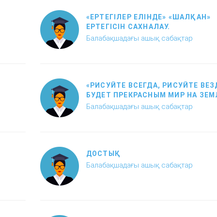
«ЕРТЕГІЛЕР ЕЛІНДЕ» «ШАЛҚАН»
ЕРТЕГІСІН САХНАЛАУ.
Балабақшадағы ашық сабақтар
«РИСУЙТЕ ВСЕГДА, РИСУЙТЕ ВЕЗ
БУДЕТ ПРЕКРАСНЫМ МИР НА ЗЕМ
Балабақшадағы ашық сабақтар
ДОСТЫҚ
Балабақшадағы ашық сабақтар