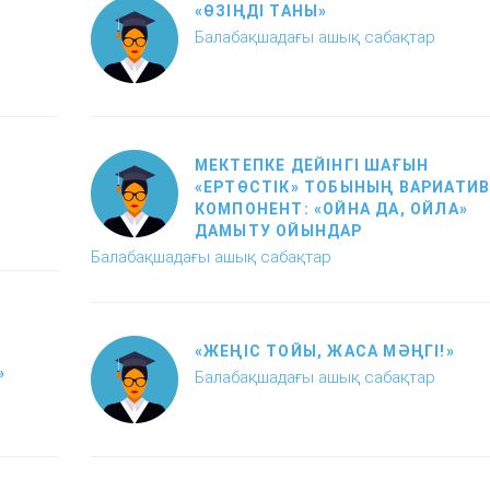
«ӨЗІҢДІ ТАНЫ»
Балабақшадағы ашық сабақтар
МЕКТЕПКЕ ДЕЙІНГІ ШАҒЫН
«ЕРТӨСТІК» ТОБЫНЫҢ ВАРИАТИВ
КОМПОНЕНТ: «ОЙНА ДА, ОЙЛА»
ДАМЫТУ ОЙЫНДАР
Балабақшадағы ашық сабақтар
«ЖЕҢІС ТОЙЫ, ЖАСА МӘҢГІ!»
»
Балабақшадағы ашық сабақтар