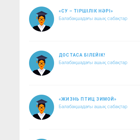
«СУ – ТІРШІЛІК НӘРІ»
Балабақшадағы ашық сабақтар
ДОСТАСА БІЛЕЙІК!
Балабақшадағы ашық сабақтар
«ЖИЗНЬ ПТИЦ ЗИМОЙ»
Балабақшадағы ашық сабақтар