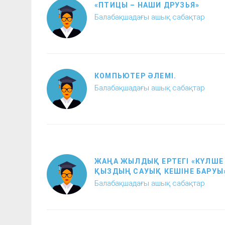
«ПТИЦЫ – НАШИ ДРУЗЬЯ»
Балабақшадағы ашық сабақтар
КОМПЬЮТЕР ӘЛЕМІ.
Балабақшадағы ашық сабақтар
ЖАҢА ЖЫЛДЫҚ ЕРТЕГІ «КҮЛШЕ
ҚЫЗДЫҢ САУЫҚ КЕШІНЕ БАРУЫ
Балабақшадағы ашық сабақтар