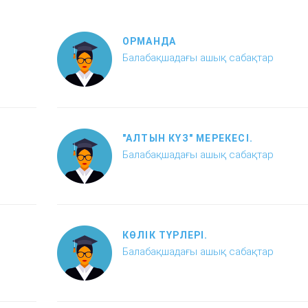
ОРМАНДА
Балабақшадағы ашық сабақтар
"АЛТЫН КҮЗ" МЕРЕКЕСІ.
Балабақшадағы ашық сабақтар
КӨЛІК ТҮРЛЕРІ.
Балабақшадағы ашық сабақтар