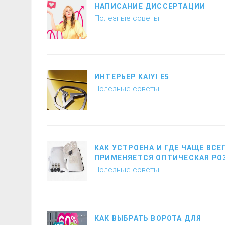
НАПИСАНИЕ ДИССЕРТАЦИИ
Полезные советы
ИНТЕРЬЕР KAIYI E5
Полезные советы
КАК УСТРОЕНА И ГДЕ ЧАЩЕ ВСЕ
ПРИМЕНЯЕТСЯ ОПТИЧЕСКАЯ РО
Полезные советы
КАК ВЫБРАТЬ ВОРОТА ДЛЯ