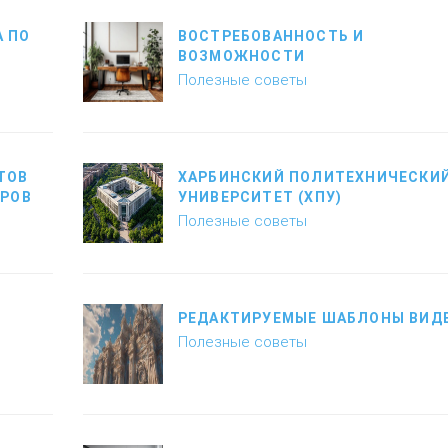
 ПО
ВОСТРЕБОВАННОСТЬ И
ВОЗМОЖНОСТИ
Полезные советы
ТОВ
ХАРБИНСКИЙ ПОЛИТЕХНИЧЕСКИ
ЕРОВ
УНИВЕРСИТЕТ (ХПУ)
Полезные советы
РЕДАКТИРУЕМЫЕ ШАБЛОНЫ ВИД
Полезные советы