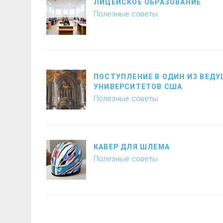
ЛИЦЕЙСКОЕ ОБРАЗОВАНИЕ
Полезные советы
ПОСТУПЛЕНИЕ В ОДИН ИЗ ВЕД
УНИВЕРСИТЕТОВ США
Полезные советы
КАВЕР ДЛЯ ШЛЕМА
Полезные советы