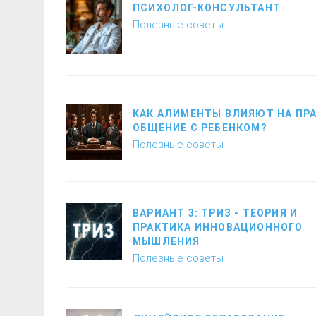
ПСИХОЛОГ-КОНСУЛЬТАНТ
Полезные советы
КАК АЛИМЕНТЫ ВЛИЯЮТ НА ПРА
ОБЩЕНИЕ С РЕБЕНКОМ?
Полезные советы
ВАРИАНТ 3: ТРИЗ - ТЕОРИЯ И
ПРАКТИКА ИННОВАЦИОННОГО
МЫШЛЕНИЯ
Полезные советы