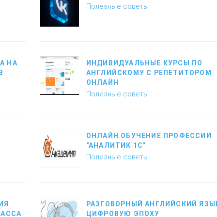
Полезные советы
А НА
ИНДИВИДУАЛЬНЫЕ КУРСЫ ПО
В
АНГЛИЙСКОМУ С РЕПЕТИТОРОМ
ОНЛАЙН
Полезные советы
ОНЛАЙН ОБУЧЕНИЕ ПРОФЕССИИ
"АНАЛИТИК 1С"
Полезные советы
ИЯ
РАЗГОВОРНЫЙ АНГЛИЙСКИЙ ЯЗЫ
ЛАССА
ЦИФРОВУЮ ЭПОХУ