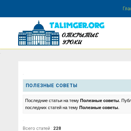
Гла
.
.
.
ПОЛЕЗНЫЕ СОВЕТЫ
Последние статьи на тему
Полезные советы
. Пуб
последних статей на тему
Полезные советы
.
.
Всего статей :
228