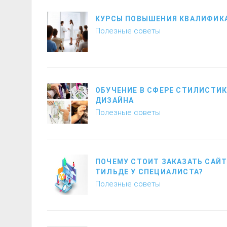
КУРСЫ ПОВЫШЕНИЯ КВАЛИФИК
Полезные советы
ОБУЧЕНИЕ В СФЕРЕ СТИЛИСТИК
ДИЗАЙНА
Полезные советы
ПОЧЕМУ СТОИТ ЗАКАЗАТЬ САЙТ
ТИЛЬДЕ У СПЕЦИАЛИСТА?
Полезные советы