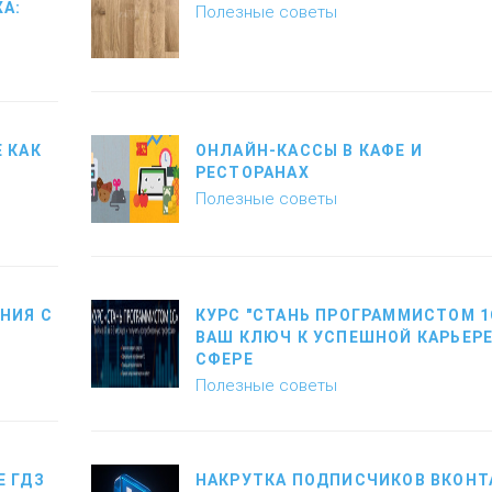
А:
Полезные советы
 КАК
ОНЛАЙН-КАССЫ В КАФЕ И
РЕСТОРАНАХ
Полезные советы
НИЯ С
КУРС "СТАНЬ ПРОГРАММИСТОМ 1
ВАШ КЛЮЧ К УСПЕШНОЙ КАРЬЕРЕ 
СФЕРЕ
Полезные советы
 ГДЗ
НАКРУТКА ПОДПИСЧИКОВ ВКОНТ