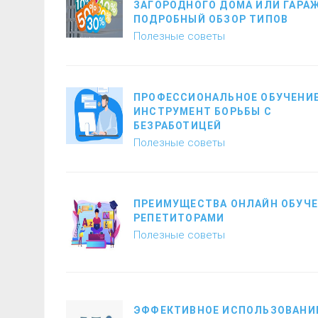
ЗАГОРОДНОГО ДОМА ИЛИ ГАРАЖ
ПОДРОБНЫЙ ОБЗОР ТИПОВ
Полезные советы
ПРОФЕССИОНАЛЬНОЕ ОБУЧЕНИЕ
ИНСТРУМЕНТ БОРЬБЫ С
БЕЗРАБОТИЦЕЙ
Полезные советы
ПРЕИМУЩЕСТВА ОНЛАЙН ОБУЧЕ
РЕПЕТИТОРАМИ
Полезные советы
ЭФФЕКТИВНОЕ ИСПОЛЬЗОВАНИЕ