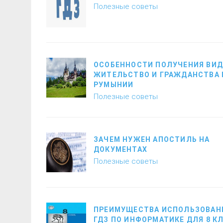
Полезные советы
ОСОБЕННОСТИ ПОЛУЧЕНИЯ ВИД
ЖИТЕЛЬСТВО И ГРАЖДАНСТВА 
РУМЫНИИ
Полезные советы
ЗАЧЕМ НУЖЕН АПОСТИЛЬ НА
ДОКУМЕНТАХ
Полезные советы
ПРЕИМУЩЕСТВА ИСПОЛЬЗОВАН
ГДЗ ПО ИНФОРМАТИКЕ ДЛЯ 8 К