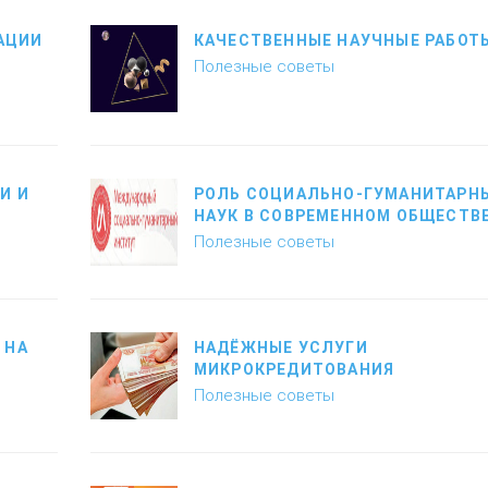
АЦИИ
КАЧЕСТВЕННЫЕ НАУЧНЫЕ РАБОТ
Полезные советы
И И
РОЛЬ СОЦИАЛЬНО-ГУМАНИТАРН
НАУК В СОВРЕМЕННОМ ОБЩЕСТВ
Полезные советы
 НА
НАДЁЖНЫЕ УСЛУГИ
МИКРОКРЕДИТОВАНИЯ
Полезные советы