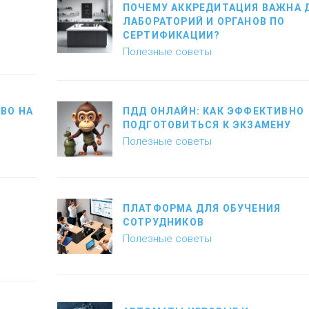
ПОЧЕМУ АККРЕДИТАЦИЯ ВАЖНА 
ЛАБОРАТОРИЙ И ОРГАНОВ ПО
СЕРТИФИКАЦИИ?
Полезные советы
ВО НА
ПДД ОНЛАЙН: КАК ЭФФЕКТИВНО
ПОДГОТОВИТЬСЯ К ЭКЗАМЕНУ
Полезные советы
ПЛАТФОРМА ДЛЯ ОБУЧЕНИЯ
СОТРУДНИКОВ
Полезные советы