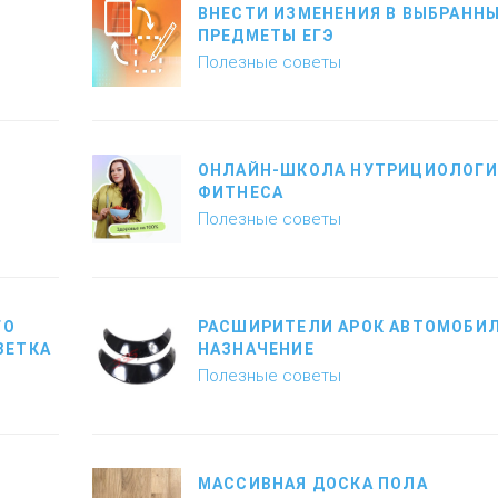
ВНЕСТИ ИЗМЕНЕНИЯ В ВЫБРАНН
ПРЕДМЕТЫ ЕГЭ
Полезные советы
ОНЛАЙН-ШКОЛА НУТРИЦИОЛОГИ
ФИТНЕСА
Полезные советы
ГО
РАСШИРИТЕЛИ АРОК АВТОМОБИЛ
ЗЕТКА
НАЗНАЧЕНИЕ
Полезные советы
МАССИВНАЯ ДОСКА ПОЛА