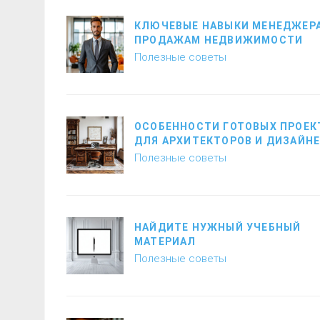
КЛЮЧЕВЫЕ НАВЫКИ МЕНЕДЖЕРА
ПРОДАЖАМ НЕДВИЖИМОСТИ
Полезные советы
ОСОБЕННОСТИ ГОТОВЫХ ПРОЕК
ДЛЯ АРХИТЕКТОРОВ И ДИЗАЙН
Полезные советы
НАЙДИТЕ НУЖНЫЙ УЧЕБНЫЙ
МАТЕРИАЛ
Полезные советы