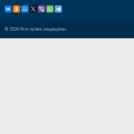
© 2026 Все права защищены.