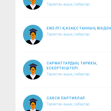
Тарихтан ашық сабақтар
ЕЖЕЛГІ ҚАЗАҚСТАННЫҢ МӘДЕН
Тарихтан ашық сабақтар
САРМАТТАРДЫҢ ТАРИХЫ,
ЕСКЕРТКІШТЕРІ.
Тарихтан ашық сабақтар
САЯСИ ПАРТИЯЛАР.
Тарихтан ашық сабақтар