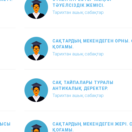
ТӘУЕЛСІЗДІК ЖЕМІСІ.
Тарихтан ашық сабақтар
САҚТАРДЫҢ МЕКЕНДЕГЕН ОРНЫ.
ҚОҒАМЫ.
Тарихтан ашық сабақтар
САҚ ТАЙПАЛАРЫ ТУРАЛЫ
АНТИКАЛЫҚ ДЕРЕКТЕР.
Тарихтан ашық сабақтар
ЛЫСЫ
САҚТАРДЫҢ МЕКЕНДЕГЕН ЖЕРІ. 
ҚОҒАМЫ.