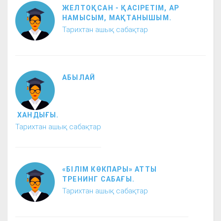
ЖЕЛТОҚСАН - ҚАСІРЕТІМ, АР
НАМЫСЫМ, МАҚТАНЫШЫМ.
Тарихтан ашық сабақтар
АБЫЛАЙ
ХАНДЫҒЫ.
Тарихтан ашық сабақтар
«БІЛІМ КӨКПАРЫ» АТТЫ
ТРЕНИНГ САБАҒЫ.
Тарихтан ашық сабақтар