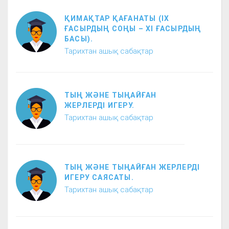
ҚИМАҚТАР ҚАҒАНАТЫ (ІХ
ҒАСЫРДЫҢ СОҢЫ – ХІ ҒАСЫРДЫҢ
БАСЫ).
Тарихтан ашық сабақтар
ТЫҢ ЖӘНЕ ТЫҢАЙҒАН
ЖЕРЛЕРДІ ИГЕРУ.
Тарихтан ашық сабақтар
ТЫҢ ЖӘНЕ ТЫҢАЙҒАН ЖЕРЛЕРДІ
ИГЕРУ САЯСАТЫ.
Тарихтан ашық сабақтар