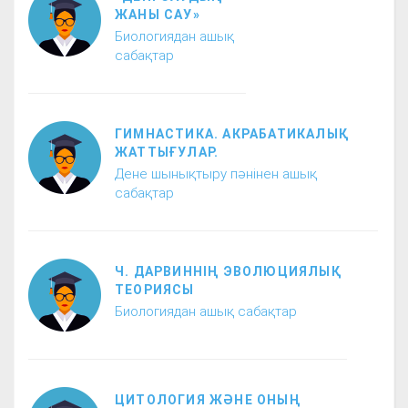
ЖАНЫ САУ»
Биологиядан ашық
сабақтар
ГИМНАСТИКА. АКРАБАТИКАЛЫҚ
ЖАТТЫҒУЛАР.
Дене шынықтыру пәнінен ашық
сабақтар
Ч. ДАРВИННІҢ ЭВОЛЮЦИЯЛЫҚ
ТЕОРИЯСЫ
Биологиядан ашық сабақтар
ЦИТОЛОГИЯ ЖӘНЕ ОНЫҢ