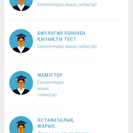
Биологиядан ашық сабақтар
БИОЛОГИЯ ПӘНІНЕН
ҚЫЗЫҚТЫ ТЕСТ
Биологиядан ашық сабақтар
ЖЕМІСТЕР
Биологиядан
ашық
сабақтар
ЭСТАФЕТАЛЫҚ
ЖАРЫС.