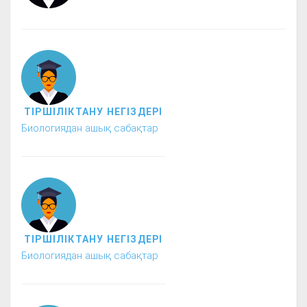
ТІРШІЛІКТАНУ НЕГІЗДЕРІ
Биологиядан ашық сабақтар
ТІРШІЛІКТАНУ НЕГІЗДЕРІ
Биологиядан ашық сабақтар